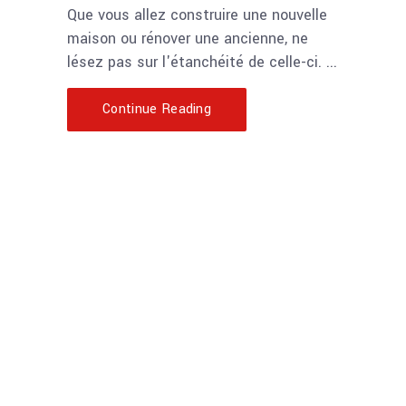
Que vous allez construire une nouvelle
maison ou rénover une ancienne, ne
lésez pas sur l'étanchéité de celle-ci.
Continue Reading