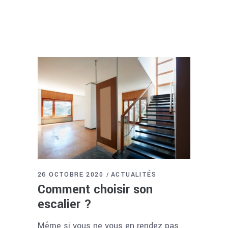
26 OCTOBRE 2020
ACTUALITÉS
Comment choisir son
escalier ?
Même si vous ne vous en rendez pas