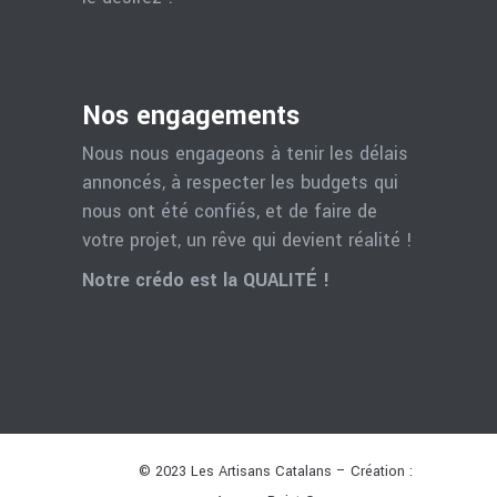
Nos engagements
Nous nous engageons à tenir les délais
annoncés, à respecter les budgets qui
nous ont été confiés, et de faire de
votre projet, un rêve qui devient réalité !
Notre crédo est la QUALITÉ !
© 2023 Les Artisans Catalans – Création :