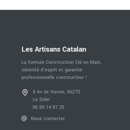
Les Artisans Catalan
La formule Construction Clé en Main,
sérénité d’esprit et garantie
professionnelle constructeur !
8 Av de Vienne, 66270
Le Soler
06 89 14 87 25
Nous contacter