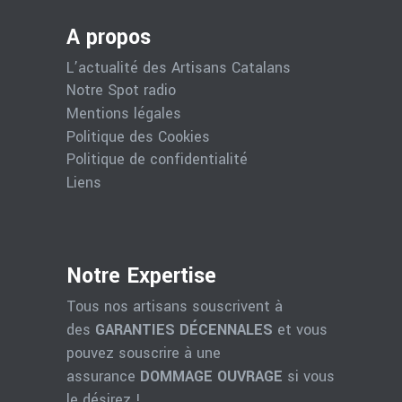
A propos
L’actualité des Artisans Catalans
Notre Spot radio
Mentions légales
Politique des Cookies
Politique de confidentialité
Liens
Notre Expertise
Tous nos artisans souscrivent à
des
GARANTIES DÉCENNALES
et vous
pouvez souscrire à une
assurance
DOMMAGE OUVRAGE
si vous
le désirez !