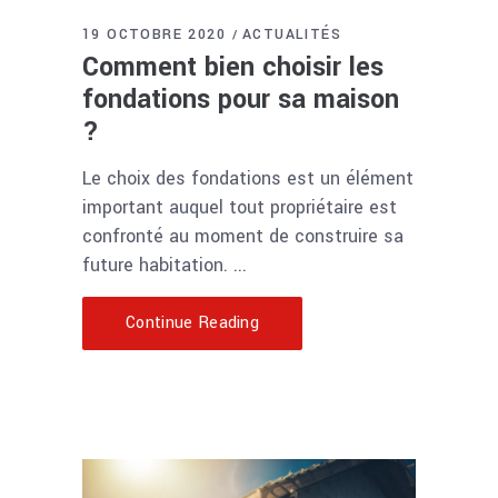
19 OCTOBRE 2020
ACTUALITÉS
Comment bien choisir les
fondations pour sa maison
?
Le choix des fondations est un élément
important auquel tout propriétaire est
confronté au moment de construire sa
future habitation.
Continue Reading