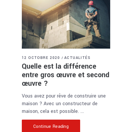
12 OCTOBRE 2020
ACTUALITÉS
Quelle est la différence
entre gros œuvre et second
œuvre ?
Vous avez pour rêve de construire une
maison ? Avec un constructeur de
maison, cela est possible.
Continue Reading