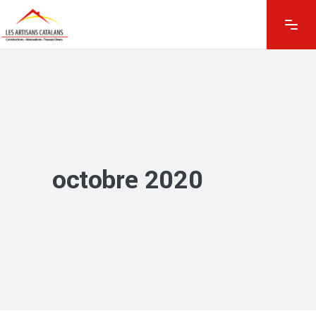
octobre 2020