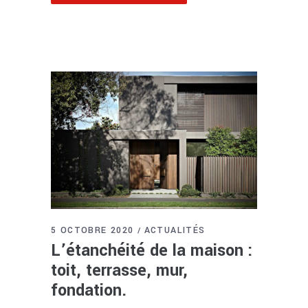
5 OCTOBRE 2020
ACTUALITÉS
L’étanchéité de la maison :
toit, terrasse, mur,
fondation.