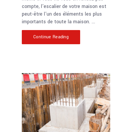
compte, l'escalier de votre maison est
peut-être l'un des éléments les plus
importants de toute la maison.
Continue Reading