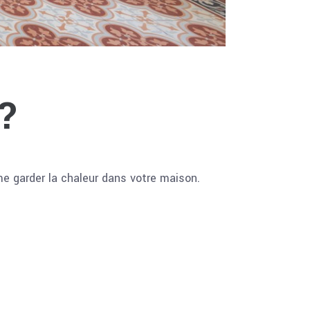
 ?
me garder la chaleur dans votre maison.