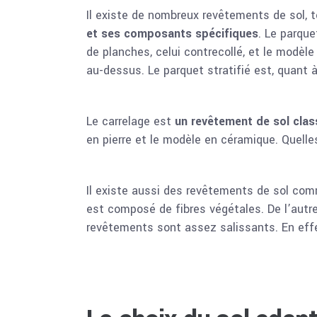
Il existe de nombreux revêtements de sol, t
et ses composants spécifiques
. Le parque
de planches, celui contrecollé, et le modèle
au-dessus. Le parquet stratifié est, quant à
Le carrelage est
un revêtement de sol clas
en pierre et le modèle en céramique. Quelle
Il existe aussi des revêtements de sol co
est composé de fibres végétales. De l’autre
revêtements sont assez salissants. En effet