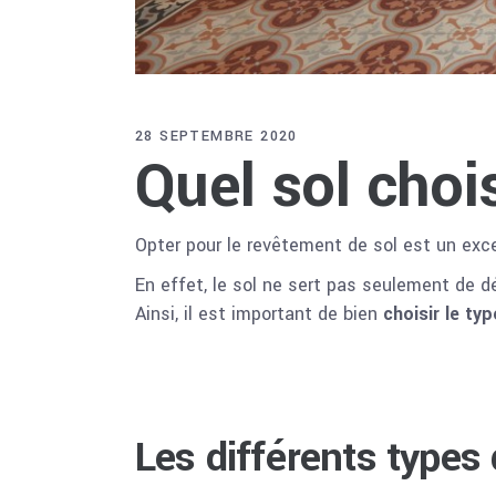
28 SEPTEMBRE 2020
Quel sol choi
Opter pour le revêtement de sol est un exce
En effet, le sol ne sert pas seulement de d
Ainsi, il est important de bien
choisir le typ
Les différents types 