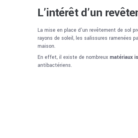
L’intérêt d’un revêt
La mise en place d’un revêtement de sol pr
rayons de soleil, les salissures ramenées p
maison.
En effet, il existe de nombreux
matériaux i
antibactériens.